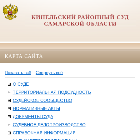
КИНЕЛЬСКИЙ РАЙОННЫЙ СУД
САМАРСКОЙ ОБЛАСТИ
КАРТА САЙТА
Показать всё
Свернуть всё
О СУДЕ
ТЕРРИТОРИАЛЬНАЯ ПОДСУДНОСТЬ
СУДЕЙСКОЕ СООБЩЕСТВО
НОРМАТИВНЫЕ АКТЫ
ДОКУМЕНТЫ СУДА
СУДЕБНОЕ ДЕЛОПРОИЗВОДСТВО
СПРАВОЧНАЯ ИНФОРМАЦИЯ