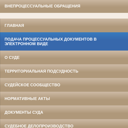
ВНЕПРОЦЕССУАЛЬНЫЕ ОБРАЩЕНИЯ
ГЛАВНАЯ
ПОДАЧА ПРОЦЕССУАЛЬНЫХ ДОКУМЕНТОВ В
ЭЛЕКТРОННОМ ВИДЕ
О СУДЕ
ТЕРРИТОРИАЛЬНАЯ ПОДСУДНОСТЬ
СУДЕЙСКОЕ СООБЩЕСТВО
НОРМАТИВНЫЕ АКТЫ
ДОКУМЕНТЫ СУДА
СУДЕБНОЕ ДЕЛОПРОИЗВОДСТВО