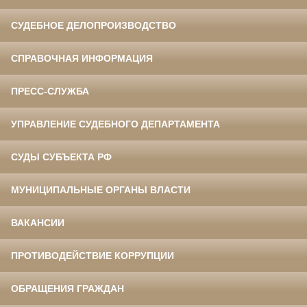
СУДЕБНОЕ ДЕЛОПРОИЗВОДСТВО
СПРАВОЧНАЯ ИНФОРМАЦИЯ
ПРЕСС-СЛУЖБА
УПРАВЛЕНИЕ СУДЕБНОГО ДЕПАРТАМЕНТА
СУДЫ СУБЪЕКТА РФ
МУНИЦИПАЛЬНЫЕ ОРГАНЫ ВЛАСТИ
ВАКАНСИИ
ПРОТИВОДЕЙСТВИЕ КОРРУПЦИИ
ОБРАЩЕНИЯ ГРАЖДАН