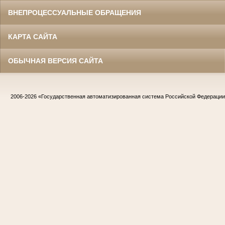
ВНЕПРОЦЕССУАЛЬНЫЕ ОБРАЩЕНИЯ
КАРТА САЙТА
ОБЫЧНАЯ ВЕРСИЯ САЙТА
2006-2026
«Государственная автоматизированная система Российской Федераци