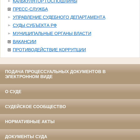
КАЛЬКУЛЯТОР ГОСПОШЛИНЫ
ПРЕСС-СЛУЖБА
УПРАВЛЕНИЕ СУДЕБНОГО ДЕПАРТАМЕНТА
СУДЫ СУБЪЕКТА РФ
МУНИЦИПАЛЬНЫЕ ОРГАНЫ ВЛАСТИ
ВАКАНСИИ
ПРОТИВОДЕЙСТВИЕ КОРРУПЦИИ
ПОДАЧА ПРОЦЕССУАЛЬНЫХ ДОКУМЕНТОВ В
ЭЛЕКТРОННОМ ВИДЕ
О СУДЕ
СУДЕЙСКОЕ СООБЩЕСТВО
НОРМАТИВНЫЕ АКТЫ
ДОКУМЕНТЫ СУДА