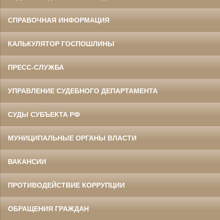
СПРАВОЧНАЯ ИНФОРМАЦИЯ
КАЛЬКУЛЯТОР ГОСПОШЛИНЫ
ПРЕСС-СЛУЖБА
УПРАВЛЕНИЕ СУДЕБНОГО ДЕПАРТАМЕНТА
СУДЫ СУБЪЕКТА РФ
МУНИЦИПАЛЬНЫЕ ОРГАНЫ ВЛАСТИ
ВАКАНСИИ
ПРОТИВОДЕЙСТВИЕ КОРРУПЦИИ
ОБРАЩЕНИЯ ГРАЖДАН