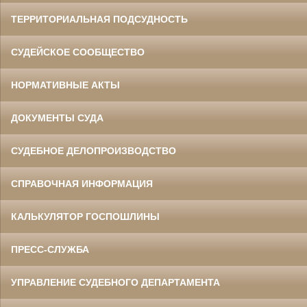
ТЕРРИТОРИАЛЬНАЯ ПОДСУДНОСТЬ
СУДЕЙСКОЕ СООБЩЕСТВО
НОРМАТИВНЫЕ АКТЫ
ДОКУМЕНТЫ СУДА
СУДЕБНОЕ ДЕЛОПРОИЗВОДСТВО
СПРАВОЧНАЯ ИНФОРМАЦИЯ
КАЛЬКУЛЯТОР ГОСПОШЛИНЫ
ПРЕСС-СЛУЖБА
УПРАВЛЕНИЕ СУДЕБНОГО ДЕПАРТАМЕНТА