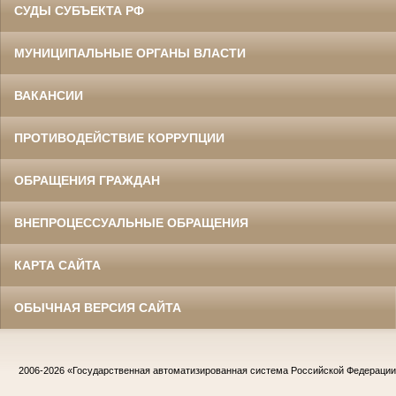
СУДЫ СУБЪЕКТА РФ
МУНИЦИПАЛЬНЫЕ ОРГАНЫ ВЛАСТИ
ВАКАНСИИ
ПРОТИВОДЕЙСТВИЕ КОРРУПЦИИ
ОБРАЩЕНИЯ ГРАЖДАН
ВНЕПРОЦЕССУАЛЬНЫЕ ОБРАЩЕНИЯ
КАРТА САЙТА
ОБЫЧНАЯ ВЕРСИЯ САЙТА
2006-2026
«Государственная автоматизированная система Российской Федераци