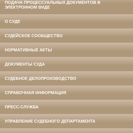
ПОДАЧА ПРОЦЕССУАЛЬНЫХ ДОКУМЕНТОВ В
ЭЛЕКТРОННОМ ВИДЕ
О СУДЕ
СУДЕЙСКОЕ СООБЩЕСТВО
НОРМАТИВНЫЕ АКТЫ
ДОКУМЕНТЫ СУДА
СУДЕБНОЕ ДЕЛОПРОИЗВОДСТВО
СПРАВОЧНАЯ ИНФОРМАЦИЯ
ПРЕСС-СЛУЖБА
УПРАВЛЕНИЕ СУДЕБНОГО ДЕПАРТАМЕНТА