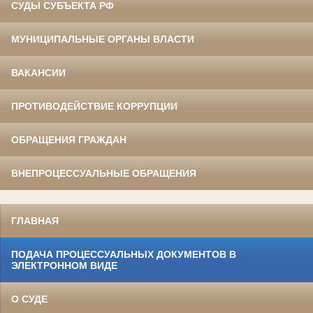
СУДЫ СУБЪЕКТА РФ
МУНИЦИПАЛЬНЫЕ ОРГАНЫ ВЛАСТИ
ВАКАНСИИ
ПРОТИВОДЕЙСТВИЕ КОРРУПЦИИ
ОБРАЩЕНИЯ ГРАЖДАН
ВНЕПРОЦЕССУАЛЬНЫЕ ОБРАЩЕНИЯ
ГЛАВНАЯ
ПОДАЧА ПРОЦЕССУАЛЬНЫХ ДОКУМЕНТОВ В
ЭЛЕКТРОННОМ ВИДЕ
О СУДЕ